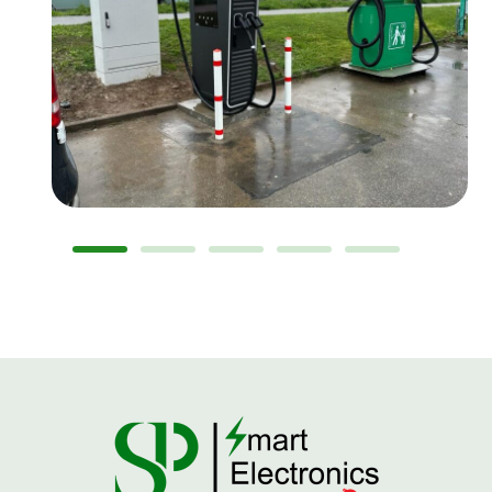
MEHRFAMILIENHAUS