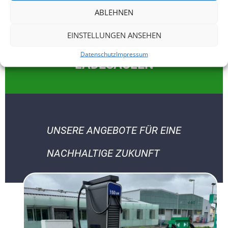
ABLEHNEN
EINSTELLUNGEN ANSEHEN
Datenschutz
Impressum
LADESÄULEN
UNSERE ANGEBOTE FÜR EINE
NACHHALTIGE ZUKUNFT