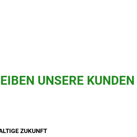
EIBEN UNSERE KUNDEN
ALTIGE ZUKUNFT