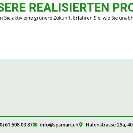
SERE REALISIERTEN PR
en Sie aktiv eine grünere Zukunft. Erfahren Sie, wie Sie u
0) 61 508 03 87
info@spsmart.ch
Hafenstrasse 25a, 40