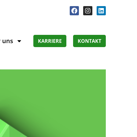
 uns
KARRIERE
KONTAKT