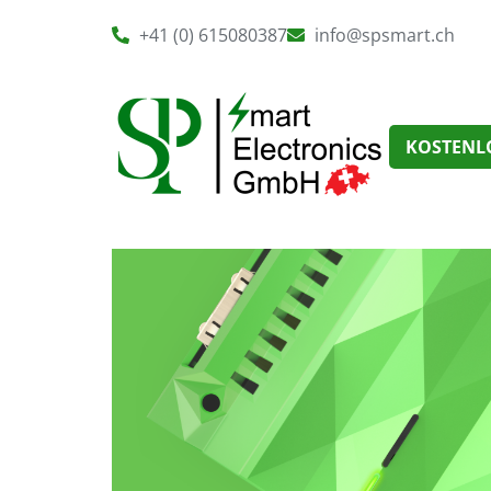
+41 (0) 615080387
info@spsmart.ch
KOSTENL