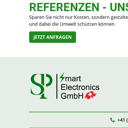
REFERENZEN - UN
Sparen Sie nicht nur Kosten, sondern gestalt
und dabei die Umwelt schützen können.
JETZT ANFRAGEN
+41 (