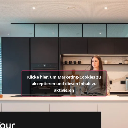
n Ihr
 eine
Klicke hier, um Marketing-Cookies zu
akzeptieren und diesen Inhalt zu
aktivieren