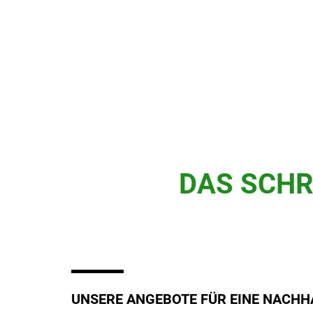
DAS SCHR
UNSERE ANGEBOTE FÜR EINE NACHH