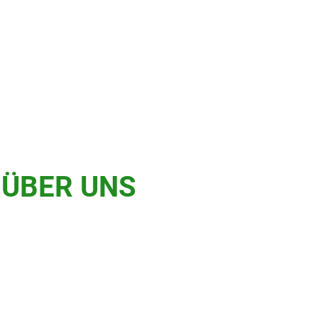
 ÜBER UNS